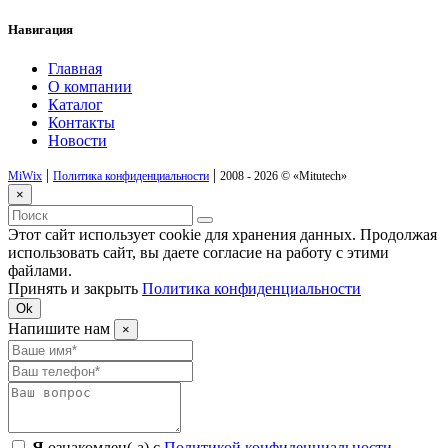
Навигация
Главная
О компании
Каталог
Контакты
Новости
|
|
MiWix
Политика конфиденциальности
2008 - 2026 ©
«Mitutech»
×
Этот сайт использует cookie для хранения данных. Продолжая
использовать сайт, вы даете согласие на работу с этими
файлами.
Принять и закрыть
Политика конфиденциальности
Ok
Напишите нам
×
Я
ознакомлен(-а) с
Политикой конфиденциальности