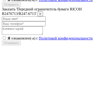
Отправить
Заказать 'Передний ограничитель бумаги RICOH
B2476713/B247-6713'
×
Я
ознакомлен(-а) с
Политикой конфиденциальности
Отправить