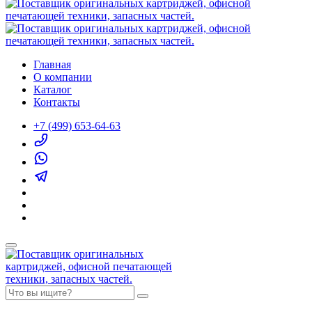
Главная
О компании
Каталог
Контакты
+7 (499) 653-64-63