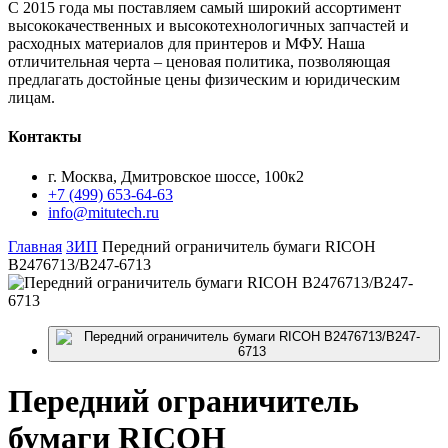
С 2015 года мы поставляем самый широкий ассортимент
высококачественных и высокотехнологичных запчастей и
расходных материалов для принтеров и МФУ. Наша
отличительная черта – ценовая политика, позволяющая
предлагать достойные цены физическим и юридическим
лицам.
Контакты
г. Москва, Дмитровское шоссе, 100к2
+7 (499) 653-64-63
info@mitutech.ru
Главная
ЗИП
Передний ограничитель бумаги RICOH
B2476713/B247-6713
Передний
ограничитель
бумаги RICOH