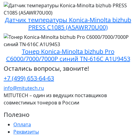
Датчик температуры Konica-Minolta bizhub
PRESS C1085 (A5AWR70U00)
Тонер Konica-Minolta bizhub Pro
C6000/7000/7000P синий TN-616C A1U9453
Остались вопросы, звоните!
+7 (499) 653-64-63
info@mitutech.ru
MITUTECH – один из ведущих поставщиков
совместимых тонеров в России
Полезно
Оплата
Реквизиты