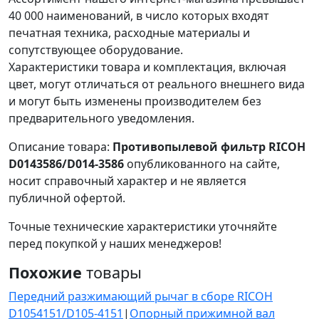
40 000 наименований, в число которых входят
печатная техника, расходные материалы и
сопутствующее оборудование.
Характеристики товара и комплектация, включая
цвет, могут отличаться от реального внешнего вида
и могут быть изменены производителем без
предварительного уведомления.
Описание товара:
Противопылевой фильтр RICOH
D0143586/D014-3586
опубликованного на сайте,
носит справочный характер и не является
публичной офертой.
Точные технические характеристики уточняйте
перед покупкой у наших менеджеров!
Похожие
товары
Передний разжимающий рычаг в сборе RICOH
D1054151/D105-4151
|
Опорный прижимной вал