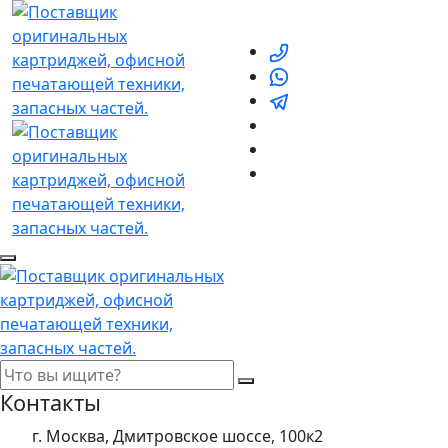
Контакты
г. Москва, Дмитровское шоссе, 100к2