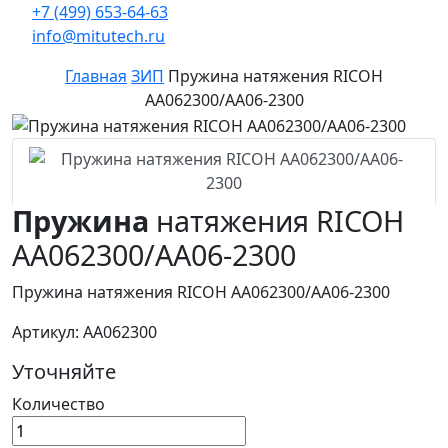
+7 (499) 653-64-63
info@mitutech.ru
Главная
ЗИП
Пружина натяжения RICOH
AA062300/AA06-2300
Пружина
натяжения RICOH
AA062300/AA06-2300
Пружина натяжения RICOH AA062300/AA06-2300
Артикул: AA062300
Уточняйте
Количество