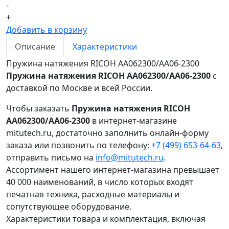
-
+
Добавить в корзину
Описание
Характеристики
Пружина натяжения RICOH AA062300/AA06-2300
Пружина натяжения RICOH AA062300/AA06-2300
с
доставкой по Москве и всей России.
Чтобы заказать
Пружина натяжения RICOH
AA062300/AA06-2300
в интернет-магазине
mitutech.ru, достаточно заполнить онлайн-форму
заказа или позвонить по телефону:
+7 (499) 653-64-63
,
отправить письмо на
info@mitutech.ru
.
Ассортимент нашего интернет-магазина превышает
40 000 наименований, в число которых входят
печатная техника, расходные материалы и
сопутствующее оборудование.
Характеристики товара и комплектация, включая