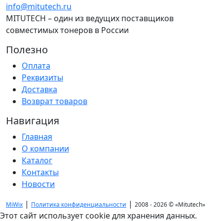
info@mitutech.ru
MITUTECH – один из ведущих поставщиков
совместимых тонеров в России
Полезно
Оплата
Реквизиты
Доставка
Возврат товаров
Навигация
Главная
О компании
Каталог
Контакты
Новости
|
|
MiWix
Политика конфиденциальности
2008 - 2026 ©
«Mitutech»
Этот сайт использует cookie для хранения данных.