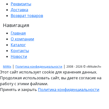
Реквизиты
Доставка
Возврат товаров
Навигация
Главная
О компании
Каталог
Контакты
Новости
|
|
MiWix
Политика конфиденциальности
2008 - 2026 ©
«Mitutech»
Этот сайт использует cookie для хранения данных.
Продолжая использовать сайт, вы даете согласие на
работу с этими файлами.
Принять и закрыть
Политика конфиденциальности