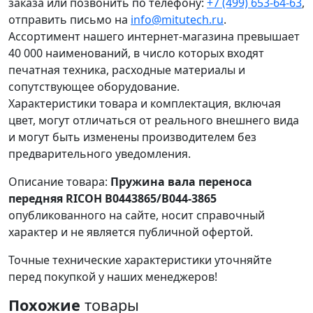
заказа или позвонить по телефону:
+7 (499) 653-64-63
,
отправить письмо на
info@mitutech.ru
.
Ассортимент нашего интернет-магазина превышает
40 000 наименований, в число которых входят
печатная техника, расходные материалы и
сопутствующее оборудование.
Характеристики товара и комплектация, включая
цвет, могут отличаться от реального внешнего вида
и могут быть изменены производителем без
предварительного уведомления.
Описание товара:
Пружина вала переноса
передняя RICOH B0443865/B044-3865
опубликованного на сайте, носит справочный
характер и не является публичной офертой.
Точные технические характеристики уточняйте
перед покупкой у наших менеджеров!
Похожие
товары