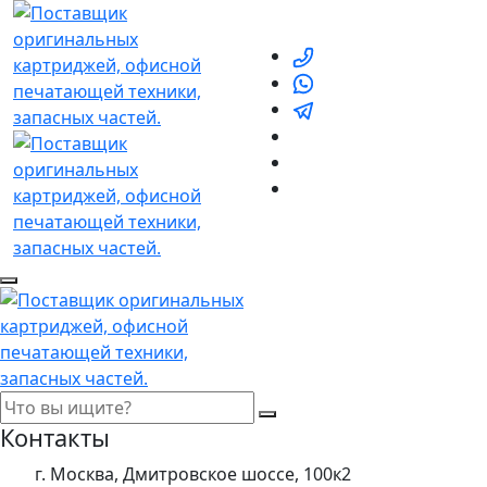
Контакты
г. Москва, Дмитровское шоссе, 100к2