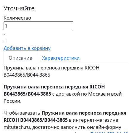
Уточняйте
Количество
-
+
Добавить в корзину
Описание
Характеристики
Пружина вала переноса передняя RICOH
B0443865/B044-3865
Пружина вала переноса передняя RICOH
B0443865/B044-3865
с доставкой по Москве и всей
России.
Чтобы заказать
Пружина вала переноса передняя
RICOH B0443865/B044-3865
в интернет-магазине
mitutech.ru, достаточно заполнить онлайн-форму