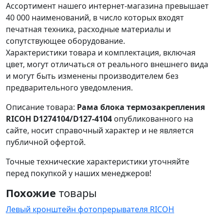
Ассортимент нашего интернет-магазина превышает
40 000 наименований, в число которых входят
печатная техника, расходные материалы и
сопутствующее оборудование.
Характеристики товара и комплектация, включая
цвет, могут отличаться от реального внешнего вида
и могут быть изменены производителем без
предварительного уведомления.
Описание товара:
Рама блока термозакрепления
RICOH D1274104/D127-4104
опубликованного на
сайте, носит справочный характер и не является
публичной офертой.
Точные технические характеристики уточняйте
перед покупкой у наших менеджеров!
Похожие
товары
Левый кронштейн фотопрерывателя RICOH