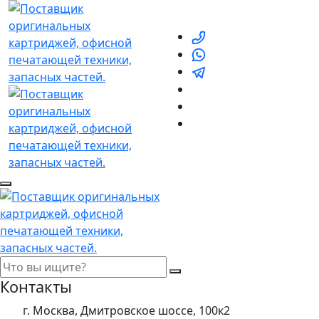
Контакты
г. Москва, Дмитровское шоссе, 100к2