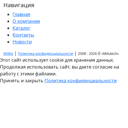
Навигация
Главная
О компании
Каталог
Контакты
Новости
|
|
MiWix
Политика конфиденциальности
2008 - 2026 ©
«Mitutech»
Этот сайт использует cookie для хранения данных.
Продолжая использовать сайт, вы даете согласие на
работу с этими файлами.
Принять и закрыть
Политика конфиденциальности