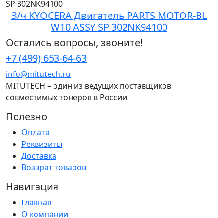
З/ч KYOCERA Двигатель PARTS MOTOR-BL
W10 ASSY SP 302NK94100
Остались вопросы, звоните!
+7 (499) 653-64-63
info@mitutech.ru
MITUTECH – один из ведущих поставщиков
совместимых тонеров в России
Полезно
Оплата
Реквизиты
Доставка
Возврат товаров
Навигация
Главная
О компании