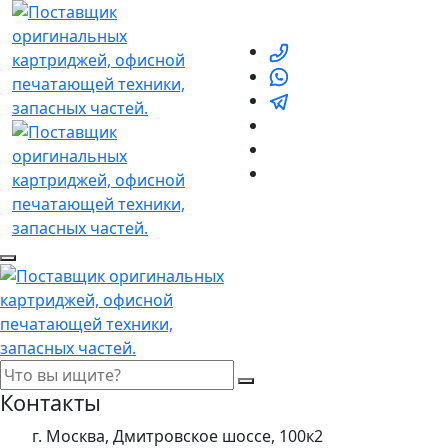
Контакты
г. Москва, Дмитровское шоссе, 100к2