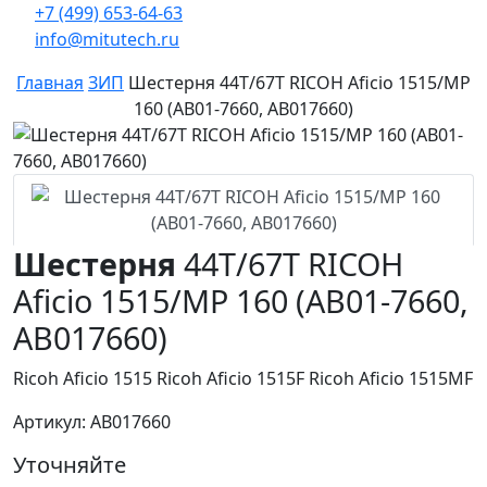
+7 (499) 653-64-63
info@mitutech.ru
Главная
ЗИП
Шестерня 44T/67T RICOH Aficio 1515/MP
160 (AB01-7660, AB017660)
Шестерня
44T/67T RICOH
Aficio 1515/MP 160 (AB01-7660,
AB017660)
Ricoh Aficio 1515 Ricoh Aficio 1515F Ricoh Aficio 1515MF
Артикул: AB017660
Уточняйте