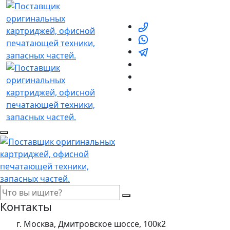
Контакты
г. Москва, Дмитровское шоссе, 100к2