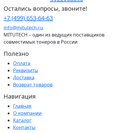
Остались вопросы, звоните!
+7 (499) 653-64-63
info@mitutech.ru
MITUTECH – один из ведущих поставщиков
совместимых тонеров в России
Полезно
Оплата
Реквизиты
Доставка
Возврат товаров
Навигация
Главная
О компании
Каталог
Контакты