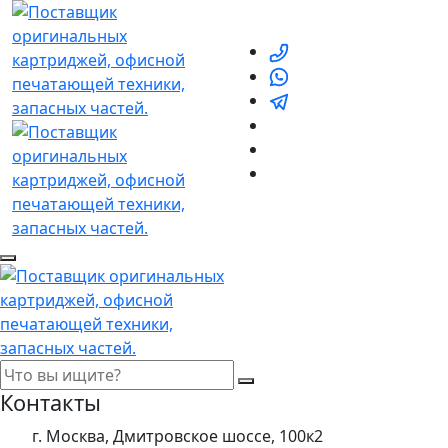
Контакты
г. Москва, Дмитровское шоссе, 100к2