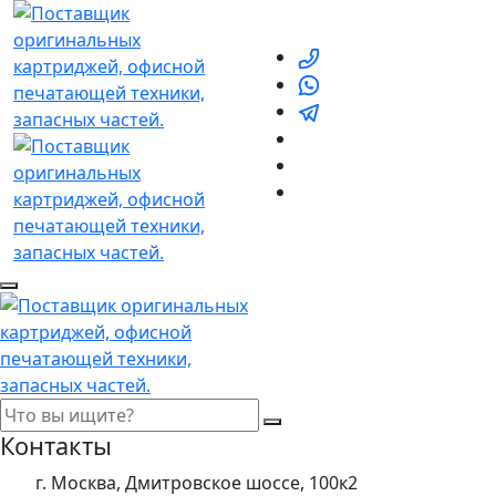
Контакты
г. Москва, Дмитровское шоссе, 100к2