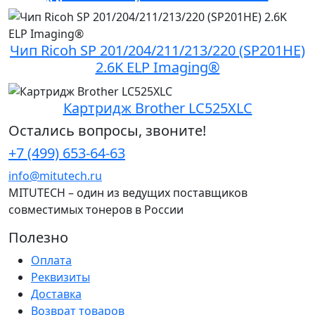
Чип Ricoh SP 201/204/211/213/220 (SP201HE)
2.6K ELP Imaging®
Картридж Brother LC525XLC
Остались вопросы, звоните!
+7 (499) 653-64-63
info@mitutech.ru
MITUTECH – один из ведущих поставщиков
совместимых тонеров в России
Полезно
Оплата
Реквизиты
Доставка
Возврат товаров