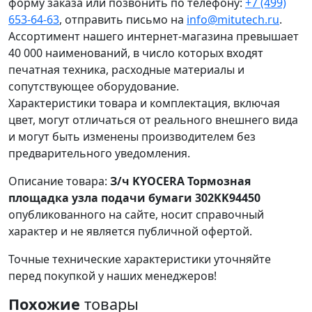
форму заказа или позвонить по телефону:
+7 (499)
653-64-63
, отправить письмо на
info@mitutech.ru
.
Ассортимент нашего интернет-магазина превышает
40 000 наименований, в число которых входят
печатная техника, расходные материалы и
сопутствующее оборудование.
Характеристики товара и комплектация, включая
цвет, могут отличаться от реального внешнего вида
и могут быть изменены производителем без
предварительного уведомления.
Описание товара:
З/ч KYOCERA Тормозная
площадка узла подачи бумаги 302KK94450
опубликованного на сайте, носит справочный
характер и не является публичной офертой.
Точные технические характеристики уточняйте
перед покупкой у наших менеджеров!
Похожие
товары