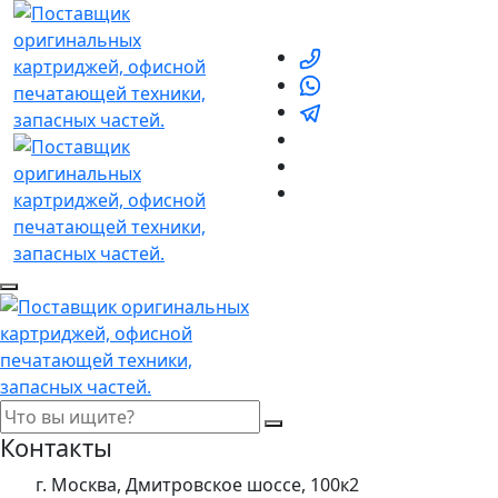
Контакты
г. Москва, Дмитровское шоссе, 100к2