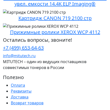
увел. емкости 14.4K ELP Imaging®
Картридж CANON 719 2100 стр
Прижимные ролики XEROX WCP 4112
Остались вопросы, звоните!
+7 (499) 653-64-63
info@mitutech.ru
MITUTECH – один из ведущих поставщиков
совместимых тонеров в России
Полезно
Оплата
Реквизиты
Доставка
Возврат товаров