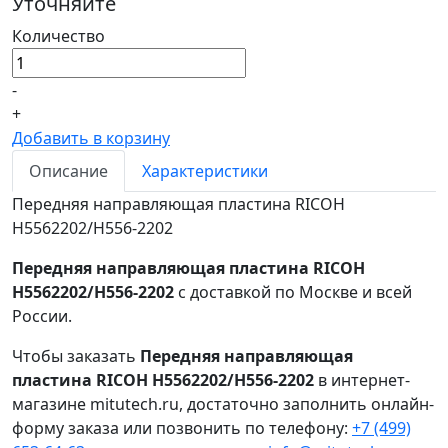
Уточняйте
Количество
-
+
Добавить в корзину
Описание
Характеристики
Передняя направляющая пластина RICOH
H5562202/H556-2202
Передняя направляющая пластина RICOH
H5562202/H556-2202
с доставкой по Москве и всей
России.
Чтобы заказать
Передняя направляющая
пластина RICOH H5562202/H556-2202
в интернет-
магазине mitutech.ru, достаточно заполнить онлайн-
форму заказа или позвонить по телефону:
+7 (499)