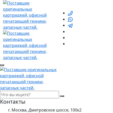
Контакты
г. Москва, Дмитровское шоссе, 100к2